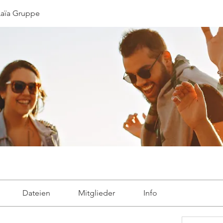
 Laïa Gruppe
Dateien
Mitglieder
Info