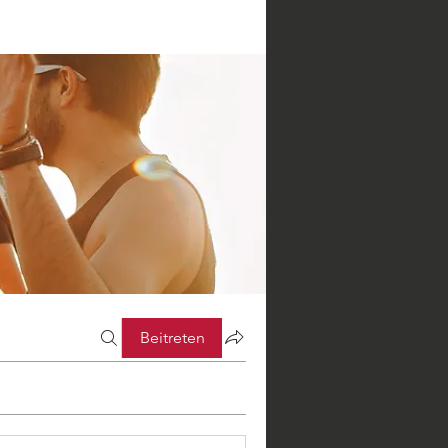
Beitreten